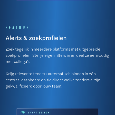
FEATURE
Alerts & zoekprofielen
Zoek tegelijk in meerdere platforms met uitgebreide
zoekprofielen. Stel je eigen filters in en deel ze eenvoudig
met collega’s.
Krijg relevante tenders automatisch binnen in één
centraal dashboard en zie direct welke tenders al zijn
gekwalificeerd door jouw team.