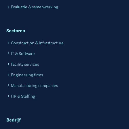
Evaluatie & samenwerking
Sectoren
Construction & infrastructure
IT & Software
Facility services
Engineering firms
Manufacturing companies
HR & Staffing
Bedrijf