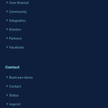
Over Brainial
Community
Integraties
Klanten
Partners
Vacatures
Contact
Boek een demo
Contact
Status
Imprint