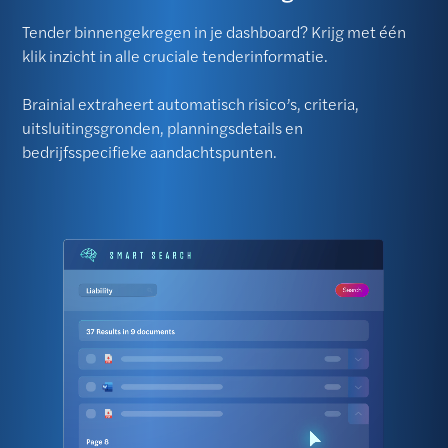
Tender binnengekregen in je dashboard? Krijg met één
klik inzicht in alle cruciale tenderinformatie.
Brainial extraheert automatisch risico’s, criteria,
uitsluitingsgronden, planningsdetails en
bedrijfsspecifieke aandachtspunten.