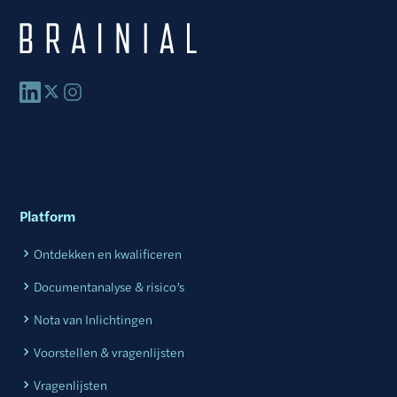
Platform
Ontdekken en kwalificeren
Documentanalyse & risico’s
Nota van Inlichtingen
Voorstellen & vragenlijsten
Vragenlijsten