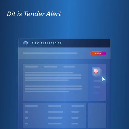
Dit is Tender Alert