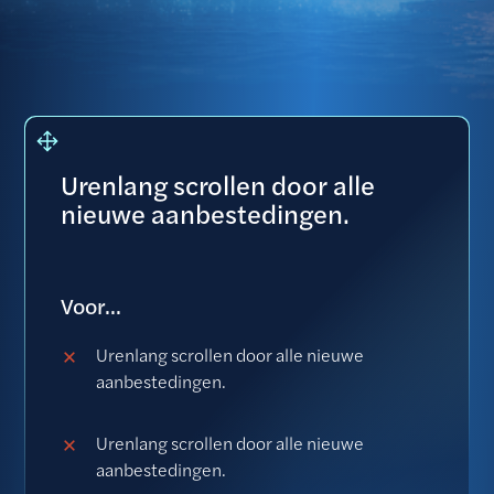
Urenlang scrollen door alle
nieuwe aanbestedingen.
Voor...
Urenlang scrollen door alle nieuwe
aanbestedingen.
Urenlang scrollen door alle nieuwe
aanbestedingen.