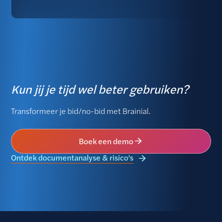
Kun jij je tijd wel beter gebruiken?
Transformeer je bid/no-bid met Brainial.
Boek een demo
Ontdek documentanalyse & risico's