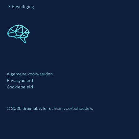
Beveiliging
Algemene voorwaarden
Privacybeleid
Cookiebeleid
© 2026 Brainial. Alle rechten voorbehouden.