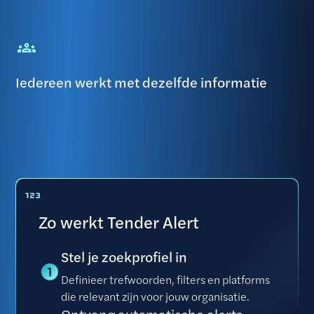
Iedereen werkt met dezelfde informatie
Zo werkt Tender Alert
Stel je zoekprofiel in
Definieer trefwoorden, filters en platforms
die relevant zijn voor jouw organisatie.
Ontvang automatische alerts