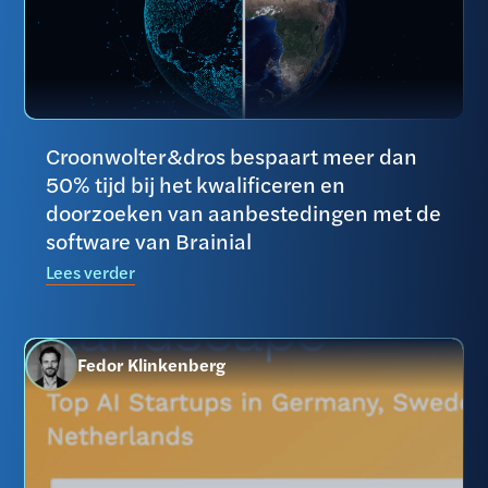
Croonwolter&dros bespaart meer dan
50% tijd bij het kwalificeren en
doorzoeken van aanbestedingen met de
software van Brainial
Lees verder
Fedor Klinkenberg