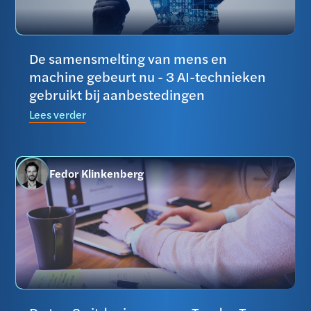
De samensmelting van mens en
machine gebeurt nu - 3 AI-technieken
gebruikt bij aanbestedingen
Lees verder
Fedor Klinkenberg