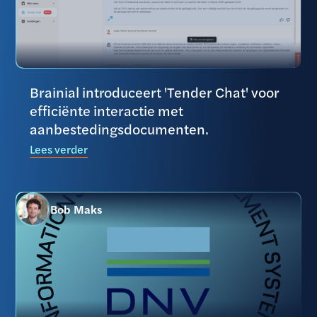
Brainial introduceert 'Tender Chat' voor
efficiënte interactie met
aanbestedingsdocumenten.
Lees verder
Bob Maks