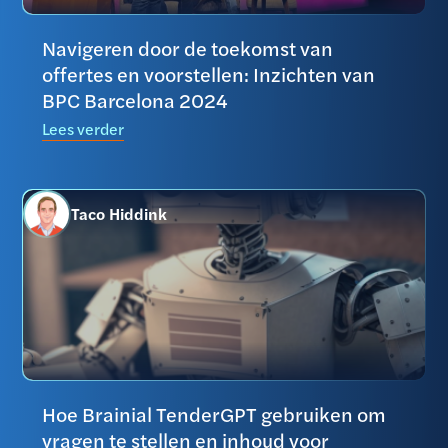
Navigeren door de toekomst van
offertes en voorstellen: Inzichten van
BPC Barcelona 2024
Lees verder
Taco Hiddink
Hoe Brainial TenderGPT gebruiken om
vragen te stellen en inhoud voor