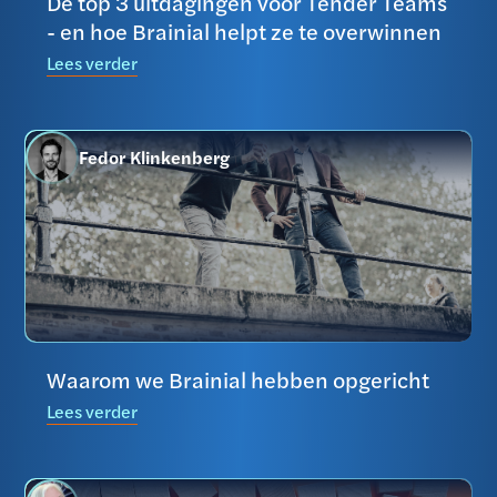
De top 3 uitdagingen voor Tender Teams
- en hoe Brainial helpt ze te overwinnen
Lees verder
Fedor Klinkenberg
Waarom we Brainial hebben opgericht
Lees verder