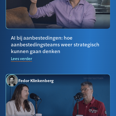
AI bij aanbestedingen: hoe
aanbestedingsteams weer strategisch
kunnen gaan denken
Lees verder
Fedor Klinkenberg