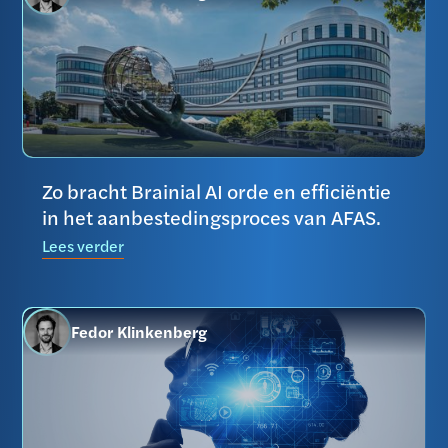
Zo bracht Brainial AI orde en efficiëntie
in het aanbestedingsproces van AFAS.
Lees verder
Fedor Klinkenberg