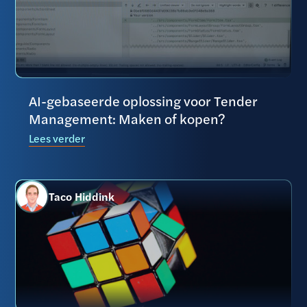
AI-gebaseerde oplossing voor Tender
Management: Maken of kopen?
Lees verder
Taco Hiddink