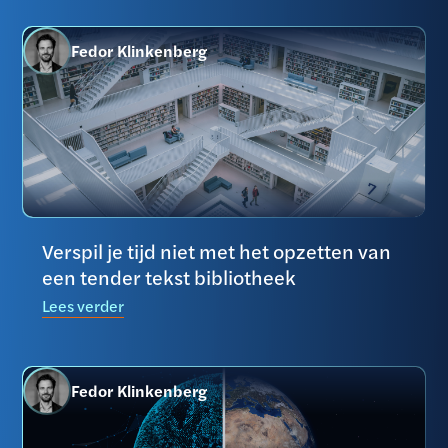
Fedor Klinkenberg
Verspil je tijd niet met het opzetten van
een tender tekst bibliotheek
Lees verder
Fedor Klinkenberg