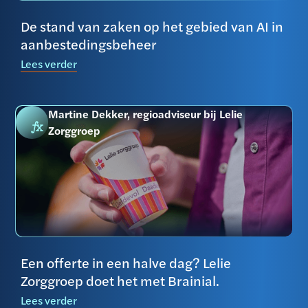
De stand van zaken op het gebied van AI in
aanbestedingsbeheer
Lees verder
Martine Dekker, regioadviseur bij Lelie
Zorggroep
Een offerte in een halve dag? Lelie
Zorggroep doet het met Brainial.
Lees verder