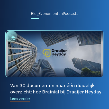
Blog
Evenementen
Podcasts
Van 30 documenten naar één duidelijk
overzicht: hoe Brainial bij Draaijer Heyday
Lees verder