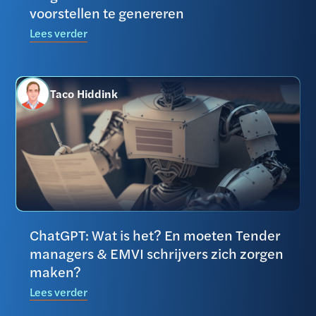
voorstellen te genereren
Lees verder
Taco Hiddink
ChatGPT: Wat is het? En moeten Tender
managers & EMVI schrijvers zich zorgen
maken?
Lees verder