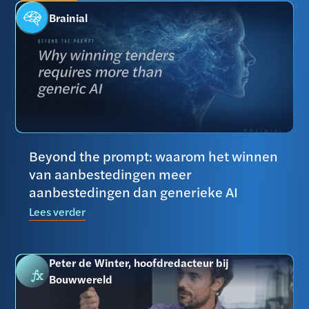
Brainial
Beyond the prompt: waarom het winnen
van aanbestedingen meer
aanbestedingen dan generieke AI
Lees verder
Peter de Winter, hoofdredacteur bij
Bouwwereld