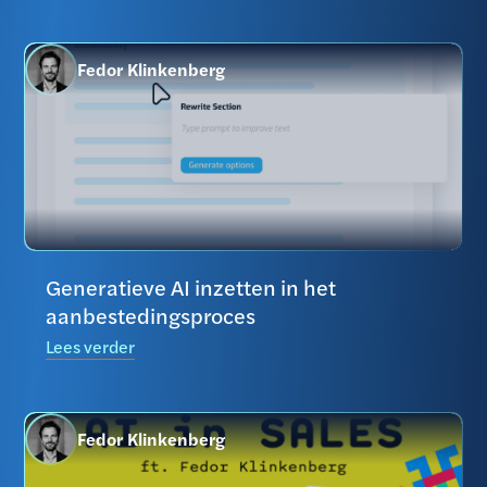
Fedor Klinkenberg
Generatieve AI inzetten in het
aanbestedingsproces
Lees verder
Fedor Klinkenberg