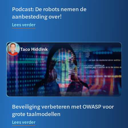
Podcast: De robots nemen de
aanbesteding over!
Lees verder
Taco Hiddink
Beveiliging verbeteren met OWASP voor
grote taalmodellen
Lees verder