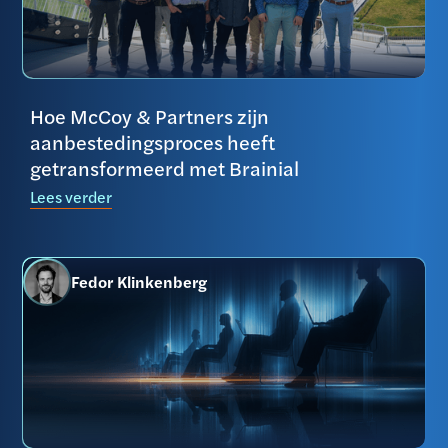
Hoe McCoy & Partners zijn
aanbestedingsproces heeft
getransformeerd met Brainial
Lees verder
Fedor Klinkenberg