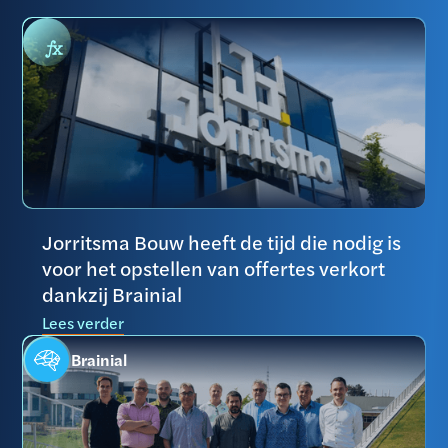
Jorritsma Bouw heeft de tijd die nodig is
voor het opstellen van offertes verkort
dankzij Brainial
Lees verder
Brainial