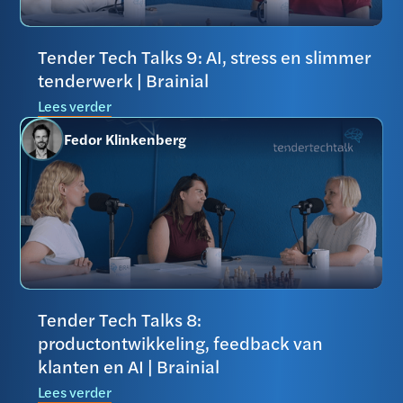
Tender Tech Talks 9: AI, stress en slimmer
tenderwerk | Brainial
Lees verder
Fedor Klinkenberg
Tender Tech Talks 8:
productontwikkeling, feedback van
klanten en AI | Brainial
Lees verder