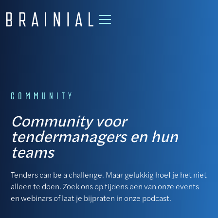
COMMUNITY
Community voor
tendermanagers en hun
teams
Tenders can be a challenge. Maar gelukkig hoef je het niet
alleen te doen. Zoek ons op tijdens een van onze events
en webinars of laat je bijpraten in onze podcast.