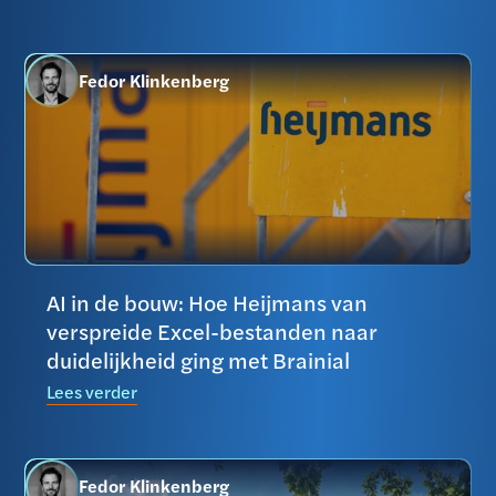
Fedor Klinkenberg
AI in de bouw: Hoe Heijmans van
verspreide Excel-bestanden naar
duidelijkheid ging met Brainial
Lees verder
Fedor Klinkenberg